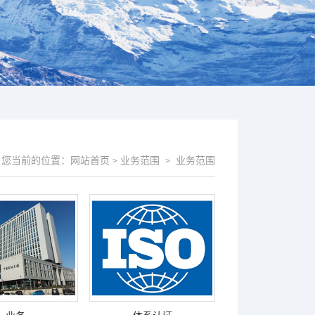
您当前的位置：
网站首页
业务范围
业务范围
>
>