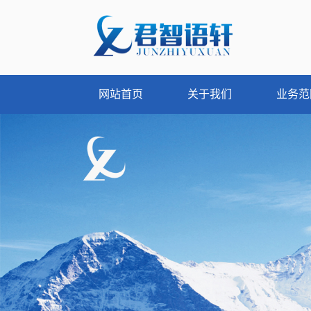
网站首页
关于我们
业务范