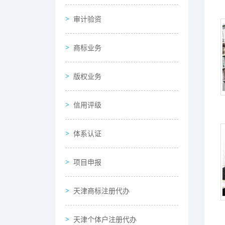
审计验资
商标业务
版权业务
信用评级
体系认证
项目申报
天津商标注册代办
天津个体户注册代办