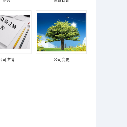
业务
体系认证
公司注销
公司变更