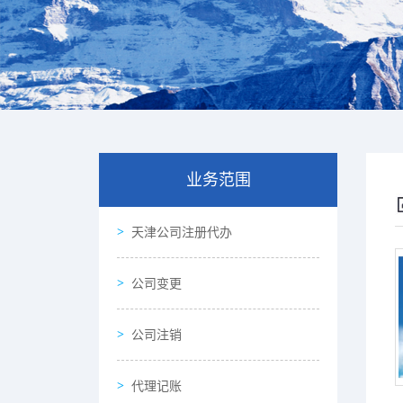
业务范围
天津公司注册代办
公司变更
公司注销
代理记账