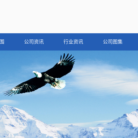
围
公司资讯
行业资讯
公司图集