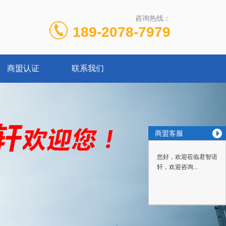
咨询热线：
189-2078-7979
商盟认证
联系我们
商盟客服
您好，欢迎莅临君智语
轩，欢迎咨询...