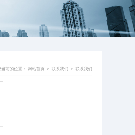
您当前的位置：
网站首页
联系我们
联系我们
>
>