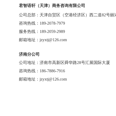
君智语轩（天津）商务咨询有
限公
司
公司总部：天津自贸区（空港经济区）西二道82号丽
咨询热线：189-2078-7979
服务热线：189-2059-2989
邮箱地址：jzyxtj@126.com
济南分公司
公司地址：济南市高新区舜华路28号汇展国际大厦
咨询热线：186-7886-7916
邮箱地址：jzyxtj@126.com