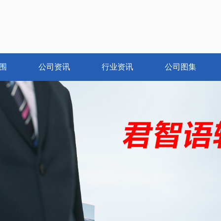
围
公司资讯
行业资讯
公司图集