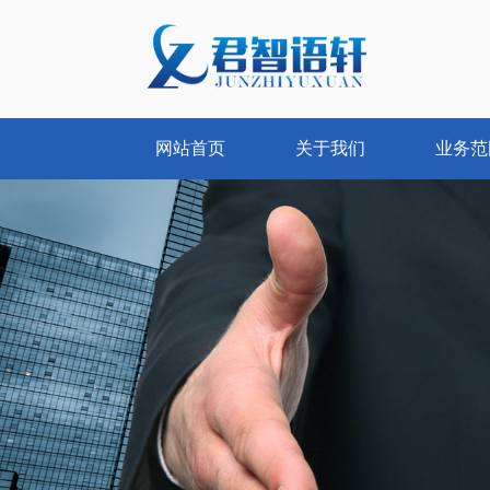
网站首页
关于我们
业务范