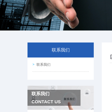
联系我们
联系我们
联系我们
CONTACT US